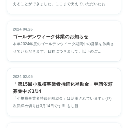
えることができました。ここまで支えていただいたお…
2024.04.26
ゴールデンウィーク休業のお知らせ
本年2024年度のゴールデンウイーク期間中の営業を休業さ
せていただきます。日程につきまして、以下のご…
2024.02.05
「第15回小規模事業者持続化補助金」申請依頼
募集中〆3/14
「小規模事業者持続化補助金」は活用されていますか(!?)
次回締め切りは3月14日です!!! もし新…