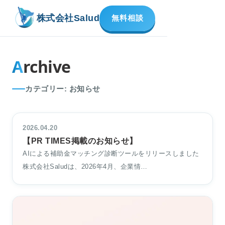
株式会社Salud
無料相談
A
rchive
カテゴリー: お知らせ
2026.04.20
【PR TIMES掲載のお知らせ】
AIによる補助金マッチング診断ツールをリリースしました
株式会社Saludは、2026年4月、企業情…