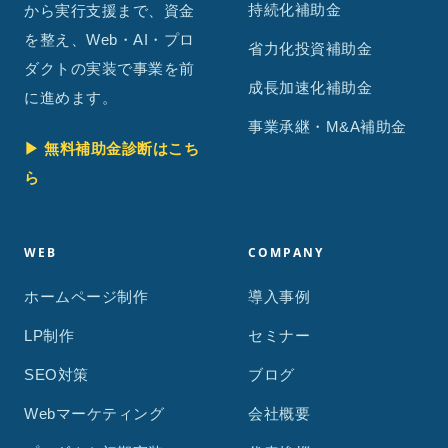
持続化補助金
から実行支援まで、資金
を整え、Web・AI・プロ
省力化投資補助金
ダクトの実装で事業を前
成長加速化補助金
に進めます。
事業承継・M&A補助金
▶ 無料補助金診断はこち
ら
WEB
COMPANY
ホームページ制作
導入事例
LP制作
セミナー
SEO対策
ブログ
Webマーケティング
会社概要