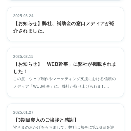
2025.03.24
【お知らせ】弊社、補助金の窓口メディアが紹
介されました。
2025.02.15
【お知らせ】「WEB幹事」に弊社が掲載されま
した！
この度、ウェブ制作やマーケティング支援における信頼の
メディア「WEB幹事」に、弊社が取り上げられまし…
2025.01.27
【3期目突入のご挨拶と感謝】
皆さまのおかげをもちまして、弊社は無事に第3期目を迎